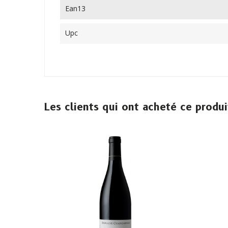
Ean13
Upc
Les clients qui ont acheté ce produ