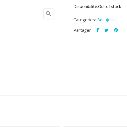
Disponibilité:
Out of stock

Categories:
Beaujolais
Partager