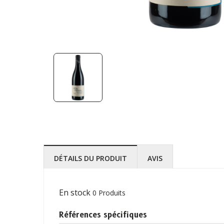
DÉTAILS DU PRODUIT
AVIS
En stock
0 Produits
Références spécifiques