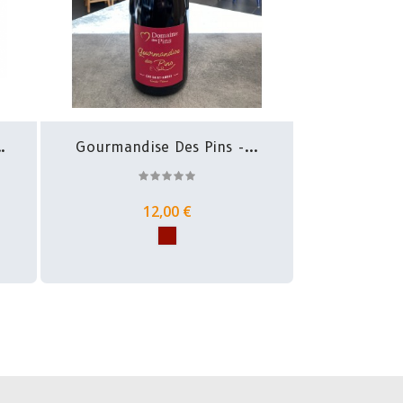
Gourmandise Des Pins -...
12,00 €