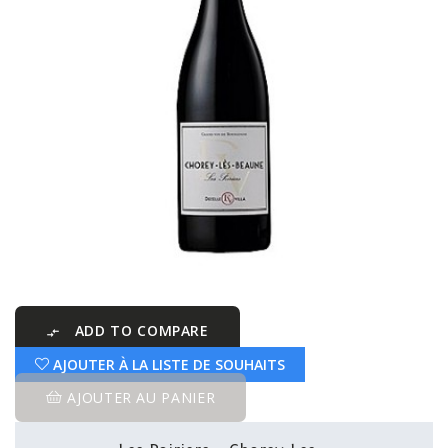
ADD TO COMPARE

AJOUTER À LA LISTE DE SOUHAITS
AJOUTER AU PANIER