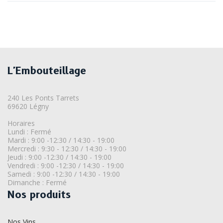
L'Embouteillage
240 Les Ponts Tarrets
69620 Légny
Horaires
Lundi : Fermé
Mardi : 9:00 -12:30 / 14:30 - 19:00
Mercredi : 9:30 - 12:30 / 14:30 - 19:00
Jeudi : 9:00 -12:30 / 14:30 - 19:00
Vendredi : 9:00 -12:30 / 14:30 - 19:00
Samedi : 9:00 -12:30 / 14:30 - 19:00
Dimanche : Fermé
Nos produits
Nos Vins