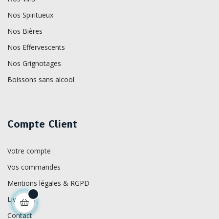
Nos Spiritueux
Nos Bières
Nos Effervescents
Nos Grignotages
Boissons sans alcool
Compte Client
Votre compte
Vos commandes
Mentions légales & RGPD
Livraison
Contact