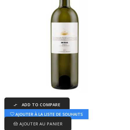
ADD TO COMPARE

AJOUTER À LA LISTE DE SOUHAITS
AJOUTER AU PANIER