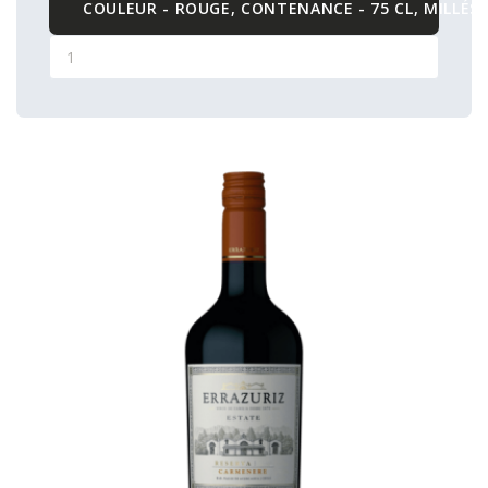
COULEUR - ROUGE, CONTENANCE - 75 CL, MILLÉSI