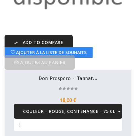
ADD TO COMPARE

AJOUTER À LA LISTE DE SOUHAITS
AJOUTER AU PANIER
Don Prospero - Tannat...
18,00 €
COULEUR - ROUGE, CONTENANCE - 75 CL