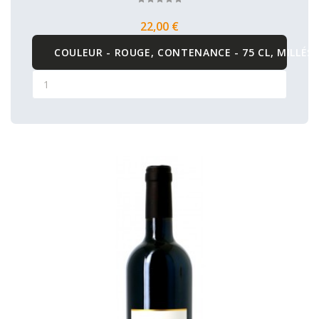
22,00 €
COULEUR - ROUGE, CONTENANCE - 75 CL, MILLÉSI