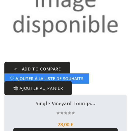
ADD TO COMPARE

AJOUTER À LA LISTE DE SOUHAITS
AJOUTER AU PANIER
Single Vineyard Touriga...
28,00 €