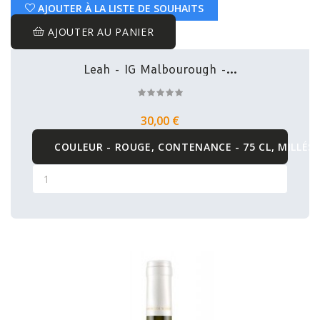
AJOUTER À LA LISTE DE SOUHAITS
AJOUTER AU PANIER
Leah - IG Malbourough -...
30,00 €
COULEUR - ROUGE, CONTENANCE - 75 CL, MILLÉSI