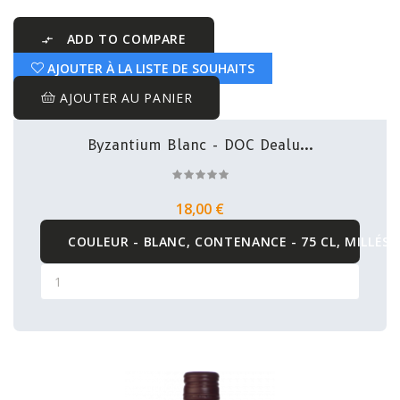
ADD TO COMPARE

AJOUTER À LA LISTE DE SOUHAITS
AJOUTER AU PANIER
Byzantium Blanc - DOC Dealu...
18,00 €
COULEUR - BLANC, CONTENANCE - 75 CL, MILLÉSI