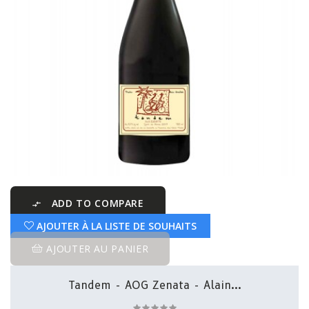
ADD TO COMPARE

AJOUTER À LA LISTE DE SOUHAITS
AJOUTER AU PANIER
Tandem - AOG Zenata - Alain...