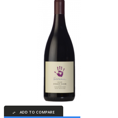
ADD TO COMPARE
