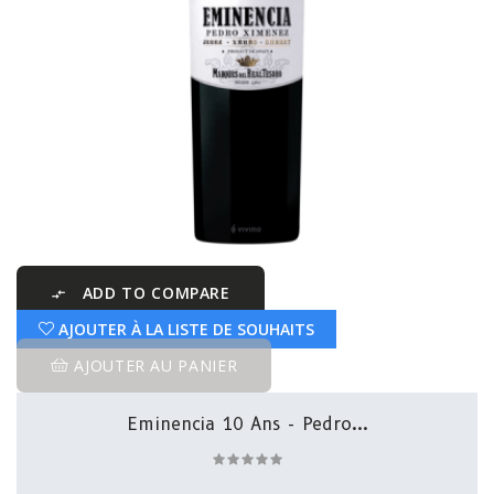
ADD TO COMPARE

AJOUTER À LA LISTE DE SOUHAITS
AJOUTER AU PANIER
Eminencia 10 Ans - Pedro...