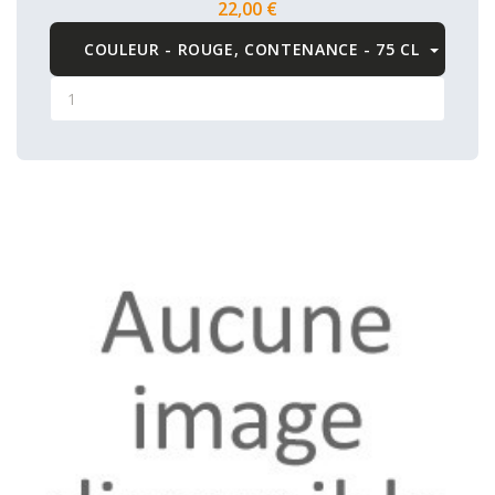
22,00 €
COULEUR - ROUGE, CONTENANCE - 75 CL