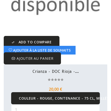
ADD TO COMPARE

AJOUTER À LA LISTE DE SOUHAITS
AJOUTER AU PANIER
Crianza - DOC Rioja -...
20,00 €
COULEUR - ROUGE, CONTENANCE - 75 CL, MILLÉSI