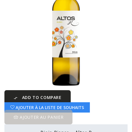
ADD TO COMPARE

AJOUTER À LA LISTE DE SOUHAITS
AJOUTER AU PANIER