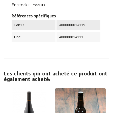
En stock
8 Produits
Références spécifiques
Ean13
4000000014119
Upc
400000014111
Les clients qui ont acheté ce produit ont
également acheté: