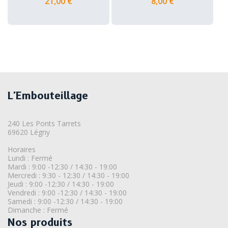
21,00 €
8,00 €
L'Embouteillage
240 Les Ponts Tarrets
69620 Légny
Horaires
Lundi : Fermé
Mardi : 9:00 -12:30 / 14:30 - 19:00
Mercredi : 9:30 - 12:30 / 14:30 - 19:00
Jeudi : 9:00 -12:30 / 14:30 - 19:00
Vendredi : 9:00 -12:30 / 14:30 - 19:00
Samedi : 9:00 -12:30 / 14:30 - 19:00
Dimanche : Fermé
Nos produits