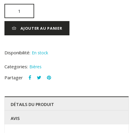
AJOUTER AU PANIER
Disponibilité:
En stock
Categories:
Bières
Partager
DÉTAILS DU PRODUIT
AVIS