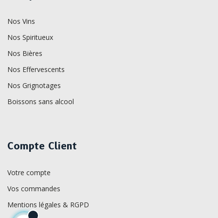
Nos Vins
Nos Spiritueux
Nos Bières
Nos Effervescents
Nos Grignotages
Boissons sans alcool
Compte Client
Votre compte
Vos commandes
Mentions légales & RGPD