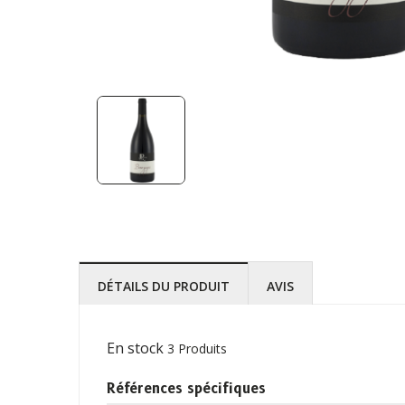
DÉTAILS DU PRODUIT
AVIS
En stock
3 Produits
Références spécifiques