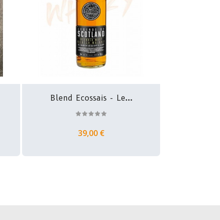
Blend Ecossais - Le...
39,00 €