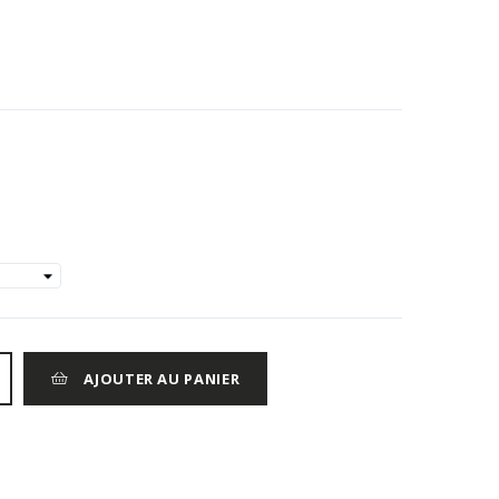
AJOUTER AU PANIER