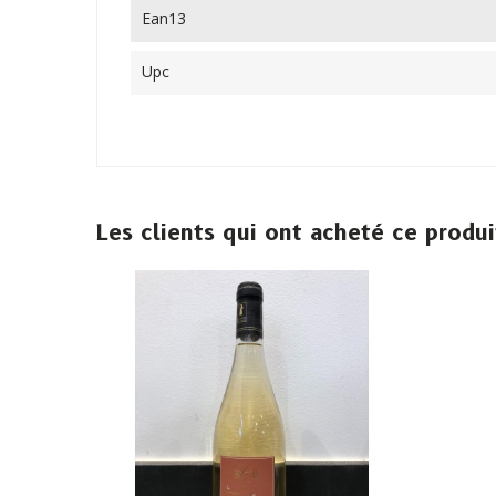
Ean13
Upc
Les clients qui ont acheté ce produ