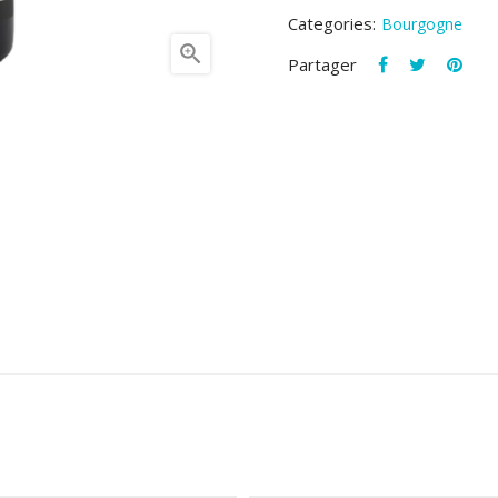
Categories:
Bourgogne

Partager