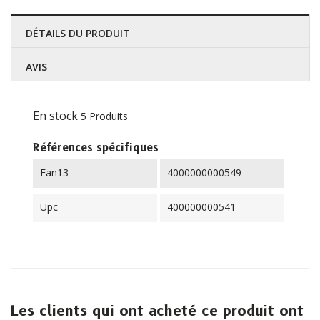
DÉTAILS DU PRODUIT
AVIS
En stock
5 Produits
Références spécifiques
Ean13
4000000000549
Upc
400000000541
Les clients qui ont acheté ce produit ont