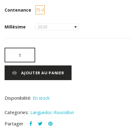
Contenance
75 cl
Millésime
AJOUTER AU PANIER
Disponibilité:
En stock
Categories:
Languedoc-Roussillon
Partager