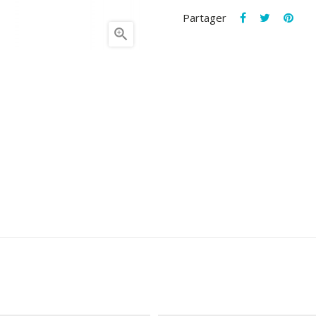
Partager
