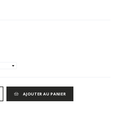
AJOUTER AU PANIER