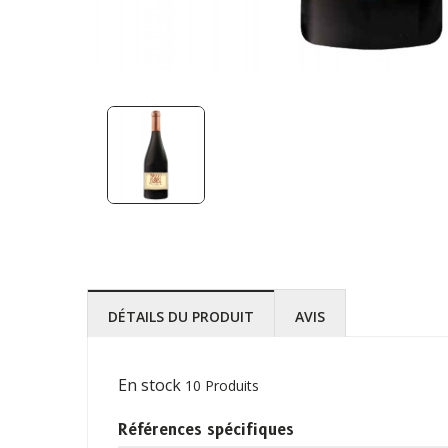
DÉTAILS DU PRODUIT
AVIS
En stock
10 Produits
Références spécifiques