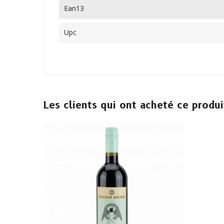
Ean13
Upc
Les clients qui ont acheté ce produ