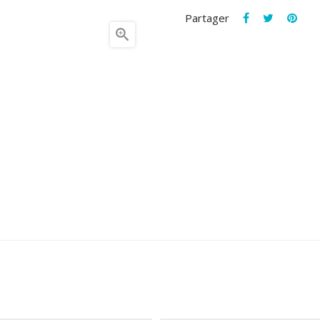
Partager
