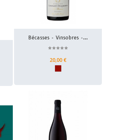
Bécasses - Vinsobres -...
20,00 €