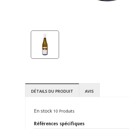
DÉTAILS DU PRODUIT
AVIS
En stock
10 Produits
Références spécifiques