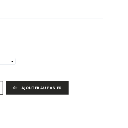
AJOUTER AU PANIER