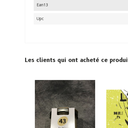
Ean13
Upc
Les clients qui ont acheté ce produ