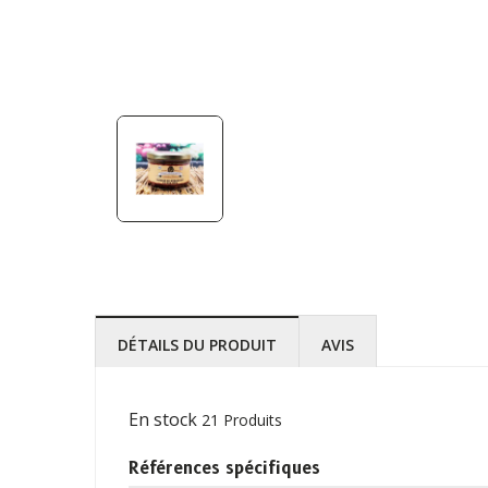
DÉTAILS DU PRODUIT
AVIS
En stock
21 Produits
Références spécifiques