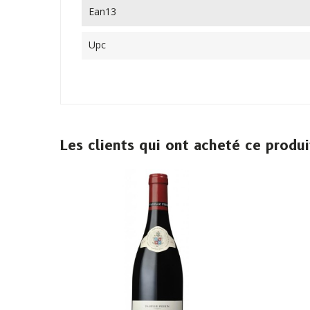
Ean13
Upc
Les clients qui ont acheté ce produ