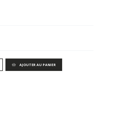
AJOUTER AU PANIER