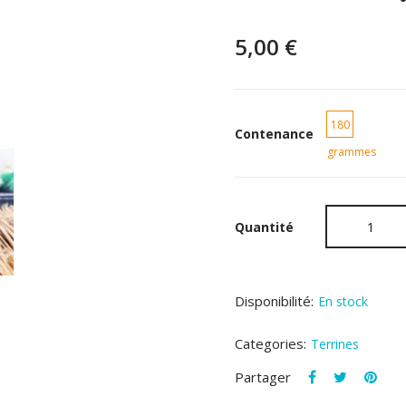
5,00 €
180
Contenance
grammes
Quantité
Disponibilité:
En stock
Categories:
Terrines
Partager