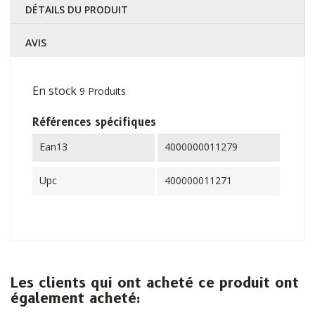
DÉTAILS DU PRODUIT
AVIS
En stock
9 Produits
Références spécifiques
Ean13
4000000011279
Upc
400000011271
Les clients qui ont acheté ce produit ont
également acheté: