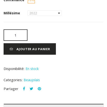
Millésime
AJOUTER AU PANIER
Disponibilité:
En stock
Categories:
Beaujolais
Partager