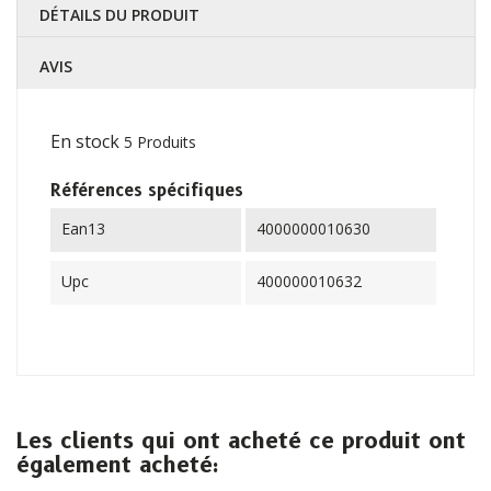
DÉTAILS DU PRODUIT
AVIS
En stock
5 Produits
Références spécifiques
Ean13
4000000010630
Upc
400000010632
Les clients qui ont acheté ce produit ont
également acheté: