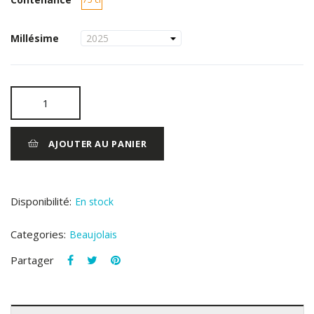
Millésime
AJOUTER AU PANIER
Disponibilité:
En stock
Categories:
Beaujolais
Partager