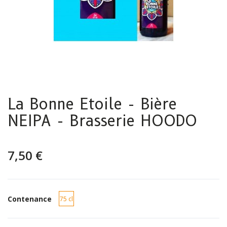
La Bonne Etoile - Bière
NEIPA - Brasserie HOODO
7,50 €
Contenance
75 cl