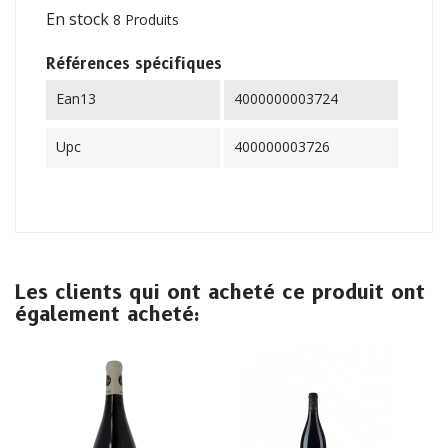
En stock
8 Produits
Références spécifiques
Ean13
4000000003724
Upc
400000003726
Les clients qui ont acheté ce produit ont
également acheté: