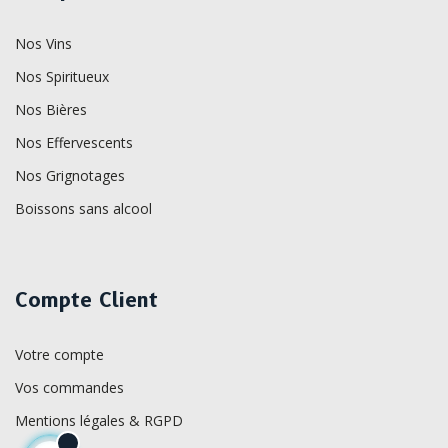
Nos Vins
Nos Spiritueux
Nos Bières
Nos Effervescents
Nos Grignotages
Boissons sans alcool
Compte Client
Votre compte
Vos commandes
Mentions légales & RGPD