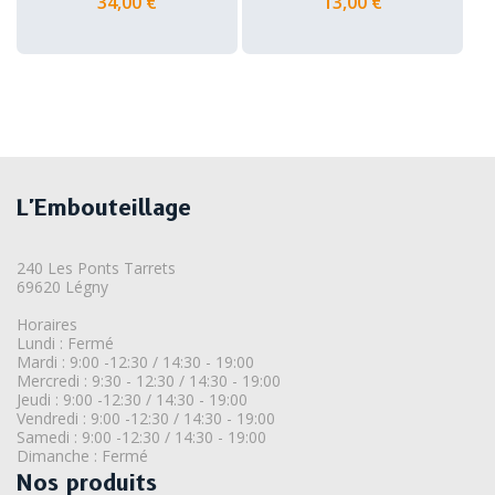
34,00 €
13,00 €
L'Embouteillage
240 Les Ponts Tarrets
69620 Légny
Horaires
Lundi : Fermé
Mardi : 9:00 -12:30 / 14:30 - 19:00
Mercredi : 9:30 - 12:30 / 14:30 - 19:00
Jeudi : 9:00 -12:30 / 14:30 - 19:00
Vendredi : 9:00 -12:30 / 14:30 - 19:00
Samedi : 9:00 -12:30 / 14:30 - 19:00
Dimanche : Fermé
Nos produits