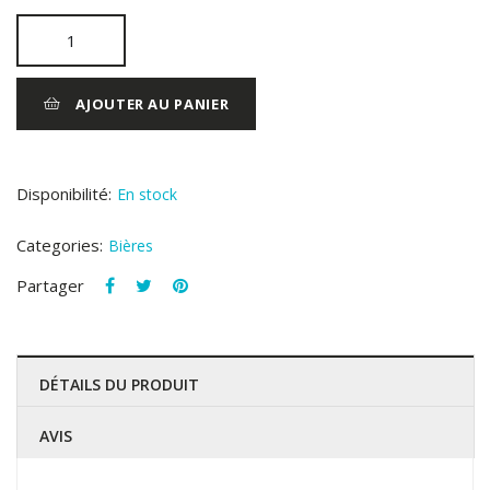
AJOUTER AU PANIER
Disponibilité:
En stock
Categories:
Bières
Partager
DÉTAILS DU PRODUIT
AVIS