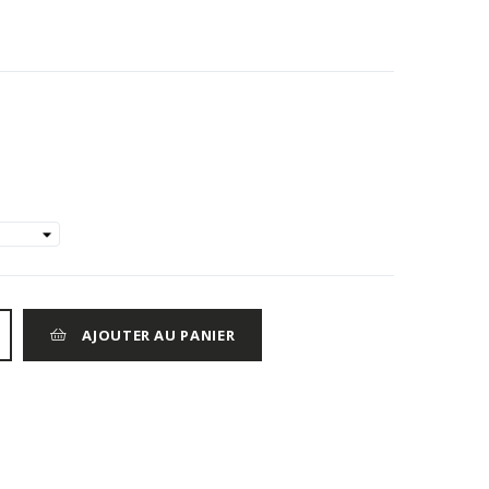
AJOUTER AU PANIER