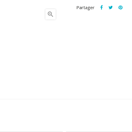
Partager
