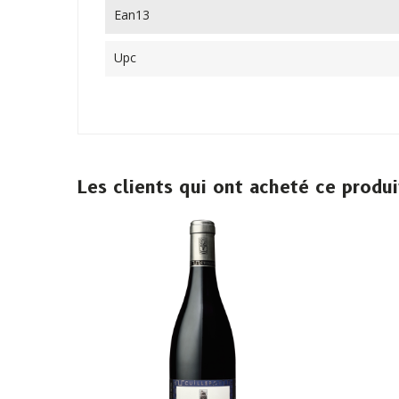
Ean13
Upc
Les clients qui ont acheté ce produ