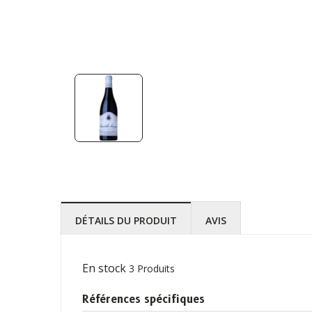
DÉTAILS DU PRODUIT
AVIS
En stock
3 Produits
Références spécifiques