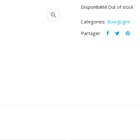
Disponibilité:
Out of stock

Categories:
Bourgogne
Partager