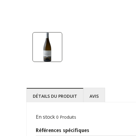
DÉTAILS DU PRODUIT
AVIS
En stock
0 Produits
Références spécifiques