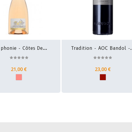
phonie - Côtes De...
Tradition - AOC Bandol -.
21,00 €
23,00 €