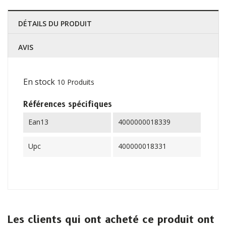
DÉTAILS DU PRODUIT
AVIS
En stock
10 Produits
Références spécifiques
Ean13
4000000018339
Upc
400000018331
Les clients qui ont acheté ce produit ont