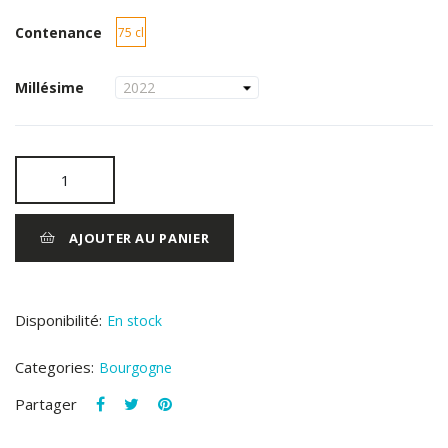
Contenance
75 cl
Millésime
AJOUTER AU PANIER
Disponibilité:
En stock
Categories:
Bourgogne
Partager