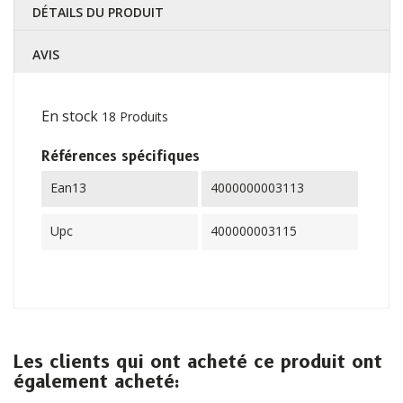
DÉTAILS DU PRODUIT
AVIS
En stock
18 Produits
Références spécifiques
Ean13
4000000003113
Upc
400000003115
Les clients qui ont acheté ce produit ont
également acheté: