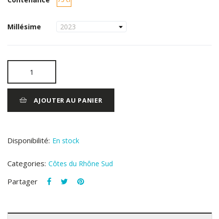
Millésime
AJOUTER AU PANIER
Disponibilité:
En stock
Categories:
Côtes du Rhône Sud
Partager