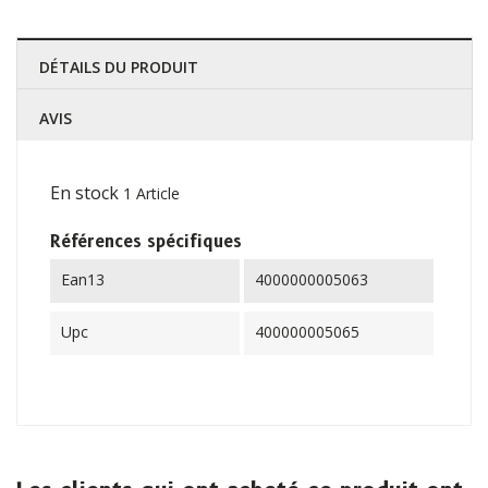
DÉTAILS DU PRODUIT
AVIS
En stock
1 Article
Références spécifiques
Ean13
4000000005063
Upc
400000005065