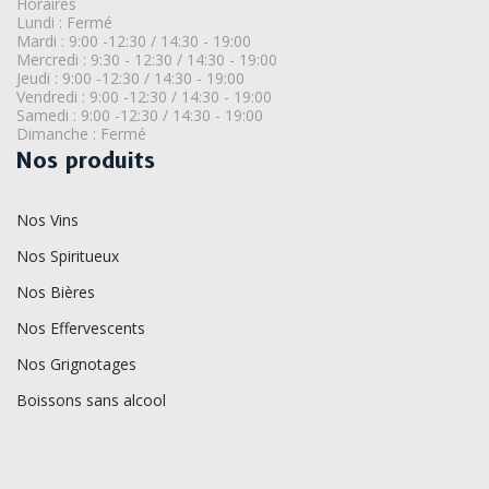
Horaires
Lundi : Fermé
Mardi : 9:00 -12:30 / 14:30 - 19:00
Mercredi : 9:30 - 12:30 / 14:30 - 19:00
Jeudi : 9:00 -12:30 / 14:30 - 19:00
Vendredi : 9:00 -12:30 / 14:30 - 19:00
Samedi : 9:00 -12:30 / 14:30 - 19:00
Dimanche : Fermé
Nos produits
Nos Vins
Nos Spiritueux
Nos Bières
Nos Effervescents
Nos Grignotages
Boissons sans alcool